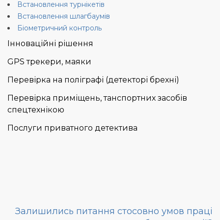
Встановлення турнікетів
Встановлення шлагбаумів
Біометричний контроль
Інноваційні рішення
GPS трекери, маяки
Перевірка на поліграфі (детекторі брехні)
Перевірка приміщень, танспортних засобів
спецтехнікою
Послуги приватного детектива
Залишились питання стосовно умов праці