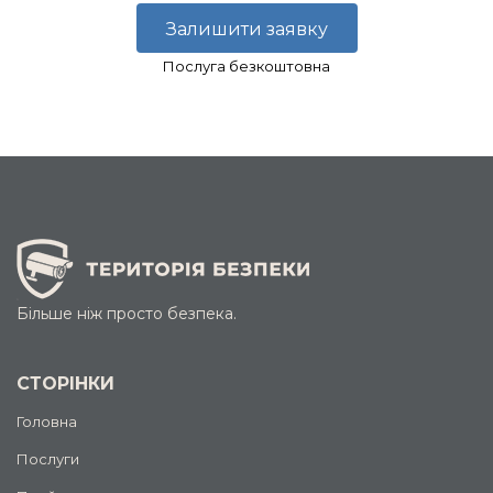
Залишити заявку
Послуга безкоштовна
Більше ніж просто безпека.
СТОРІНКИ
Головна
Послуги