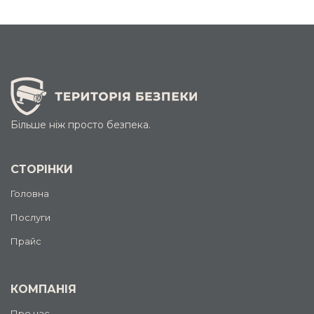
Більше ніж просто безпека.
СТОРІНКИ
Головна
Послуги
Прайс
КОМПАНІЯ
Про нас