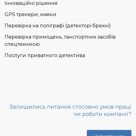
Інноваційні рішення
GPS трекери, маяки
Перевірка на поліграфі (детекторі брехні)
Перевірка приміщень, танспортних засобів
спецтехнікою
Послуги приватного детектива
Залишились питання стосовно умов праці
чи роботи компанії?