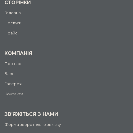
СТОРІНКИ
Головна
Послуги
Прайс
КОМПАНІЯ
Про нас
Блог
Галерея
Контакти
ЗВ’ЯЖІТЬСЯ З НАМИ
Форма зворотнього зв’язку