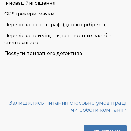
Інноваційні рішення
GPS трекери, маяки
Перевірка на поліграфі (детекторі брехні)
Перевірка приміщень, танспортних засобів
спецтехнікою
Послуги приватного детектива
Залишились питання стосовно умов праці
чи роботи компанії?