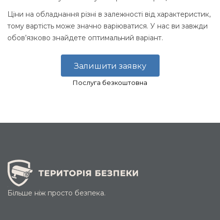
Ціни на обладнання різні в залежності від характеристик,
тому вартість може значно варіюватися. У нас ви завжди
обов’язково знайдете оптимальний варіант.
Залишити заявку
Послуга безкоштовна
Більше ніж просто безпека.